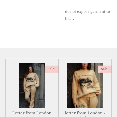
do not expose garment to
heat.
Sale!
Sale!
Letter from London
letter from London -